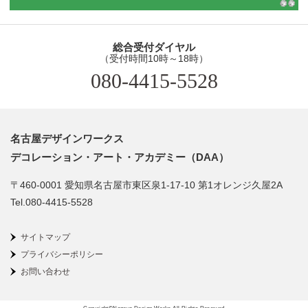
総合受付ダイヤル
（受付時間10時～18時）
080-4415-5528
名古屋デザインワークス
デコレーション・アート・アカデミー（DAA）
〒460-0001 愛知県名古屋市東区泉1-17-10 第1オレンジ久屋2A
Tel.080-4415-5528
サイトマップ
プライバシーポリシー
お問い合わせ