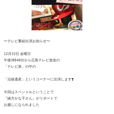
〜テレビ番組出演お知らせ〜
12月22日 金曜日
午後3時48分から広島テレビ放送の
「テレビ派」の中の
「沿線遺産」というコーナーに出演します❣️
今回はスペシャルということで
『緒方かな子さん』がリポートで
お越しになられました