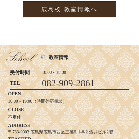
広島校 教室情報へ
教室情報
受付時間
10:00～18:00
082-909-2861
TEL
OPEN
10:00～19:00（時間外応相談）
CLOSE
不定休
ADDRESS
〒733-0003 広島県広島市西区三篠町1-8-2 酒井ビル2階
TEACHER