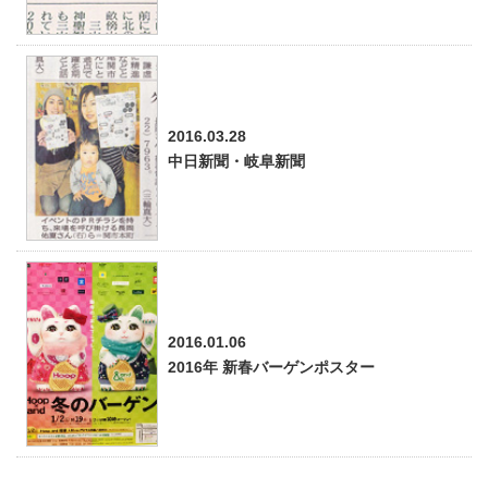
2016.03.28
中日新聞・岐阜新聞
2016.01.06
2016年 新春バーゲンポスター