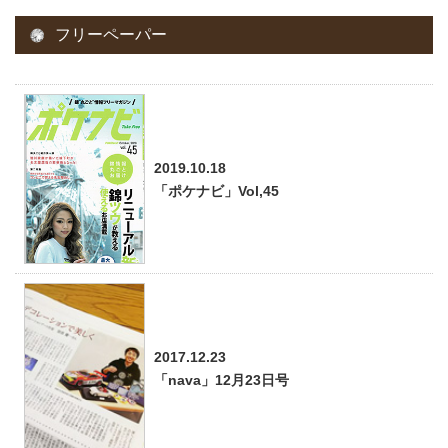
フリーペーパー
2019.10.18
「ポケナビ」Vol,45
2017.12.23
「nava」12月23日号