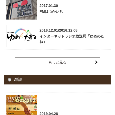
2017.01.30
FMはつかいち
2016.12.01/2016.12.08
インターネットラジオ放送局「ゆめのた
ね」
もっと見る
雑誌
2019.04.28