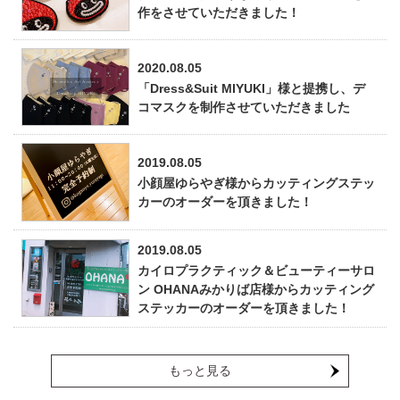
作をさせていただきました！
2020.08.05
「Dress&Suit MIYUKI」様と提携し、デ
コマスクを制作させていただきました
2019.08.05
小顔屋ゆらやぎ様からカッティングステッ
カーのオーダーを頂きました！
2019.08.05
カイロプラクティック＆ビューティーサロ
ン OHANAみかりば店様からカッティング
ステッカーのオーダーを頂きました！
もっと見る