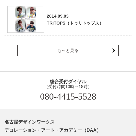
2014.09.03
TRITOPS（トゥリトップス）
もっと見る
総合受付ダイヤル
（受付時間10時～18時）
080-4415-5528
名古屋デザインワークス
デコレーション・アート・アカデミー（DAA）