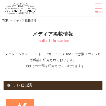
MENU
TOP
メディア掲載情報
メディア掲載情報
media infomation
デコレーション・アート・アカデミー（DAA）では数々のテレビ
や雑誌に紹介されております。
ここではその一部を紹介させていただきます。
テレビ出演