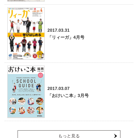
2017.03.31
「リィーガ」4月号
2017.03.07
「おけいこ本」3月号
もっと見る