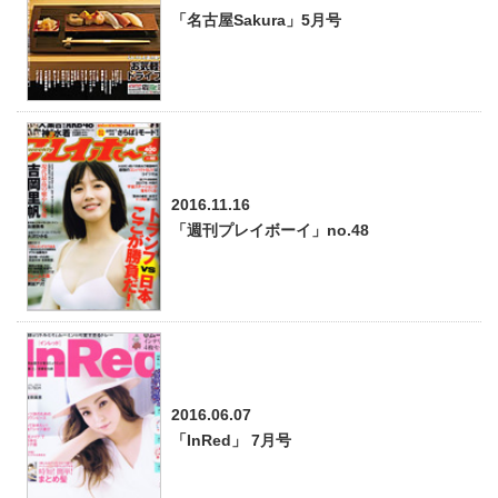
「名古屋Sakura」5月号
2016.11.16
「週刊プレイボーイ」no.48
2016.06.07
「InRed」 7月号