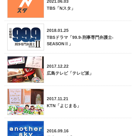
2021.06.03
TBS「Nスタ」
2018.01.25
TBSドラマ「99.9-刑事専門弁護士-
SEASONⅡ」
2017.12.22
広島テレビ「テレビ派」
2017.11.21
KTN「よじまる」
2016.09.16