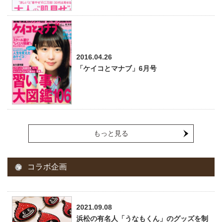
2016.04.26
「ケイコとマナブ」6月号
もっと見る
コラボ企画
2021.09.08
浜松の有名人「うなもくん」のグッズを制