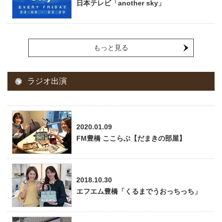
日本テレビ「another sky」
もっと見る
ラジオ出演
2020.01.09
FM豊橋 ここらぶ【だまきの部屋】
2018.10.30
エフエム豊橋「くるまでうおっちっち」