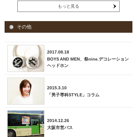
もっと見る
その他
2017.08.18
BOYS AND MEN、祭nine.デコレーション
ヘッドホン
2015.3.10
「男子専科STYLE」コラム
2014.12.26
大阪市営バス