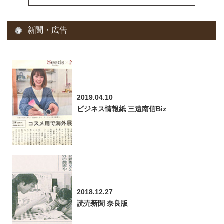
新聞・広告
2019.04.10
ビジネス情報紙 三遠南信Biz
2018.12.27
読売新聞 奈良版