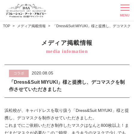
MENU
TOP
メディア掲載情報
「Dress&Suit MIYUKI」様と提携し、デコマ
メディア掲載情報
media infomation
2020.08.05
コラボ
「Dress&Suit MIYUKI」様と提携し、デコマスクを制
作させていただきました
浜松校が、キャバドレスを取り扱う「Dress&Suit MIYUKI」様と提
携し、デコマスクを制作させていただきました。
これまでにご依頼いただき制作したマスクはなんと800枚以上！ま
だまだマスクが必要なこのご時世。キラキラのマスクで少しでも