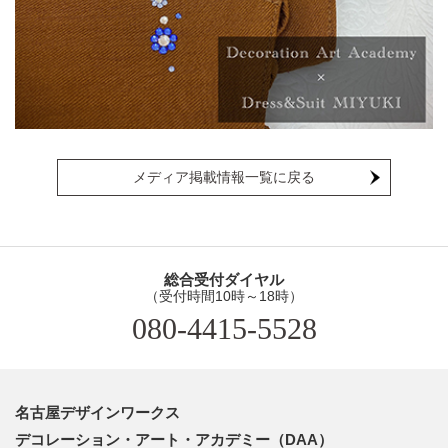
メディア掲載情報一覧に戻る
総合受付ダイヤル
（受付時間10時～18時）
080-4415-5528
名古屋デザインワークス
デコレーション・アート・アカデミー（DAA）