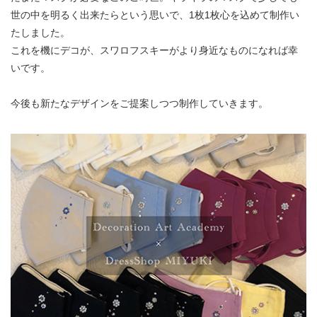
世の中を明るく出来たらという思いで、1枚1枚心を込めて制作い
たしました。
これを機にデコが、スワロフスキーがより身近なものになれば幸
いです。
今後も新たなデザインをご提案しつつ制作していきます。