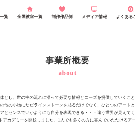
一覧
全国教室一覧
制作作品例
メディア情報
よくある
事業所概要
about
体とし、世の中の流れに沿って必要な情報とニーズを提供していくこと
の他の小物にただラインストーンを貼るだけでなく、ひとつのアートと
アとセンスでいかようにも自分を表現できる・・・違う世界が見えてく
トアカデミーを開校しました。1人でも多くの方に喜んでいただけるア