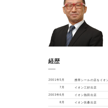
経歴
2001年5月
携帯シールの店をイオ
7月
イオン三好出店
2003年6月
イオン熱田出店
8月
イオン扶桑出店