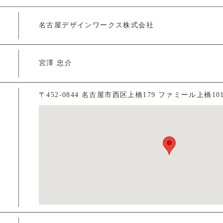
名古屋デザインワークス株式会社
宮澤 忠介
〒452-0844 名古屋市西区上橋179 ファミール上橋10