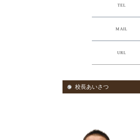
TEL
MAIL
URL
校長あいさつ