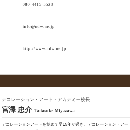
080-4415-5528
info@ndw.ne.jp
http://www.ndw.ne.jp
デコレーション・アート・アカデミー校長
宮澤 忠介
Tadasuke Miyazawa
デコレーションアートを始めて早15年が過ぎ、デコレーション・アー