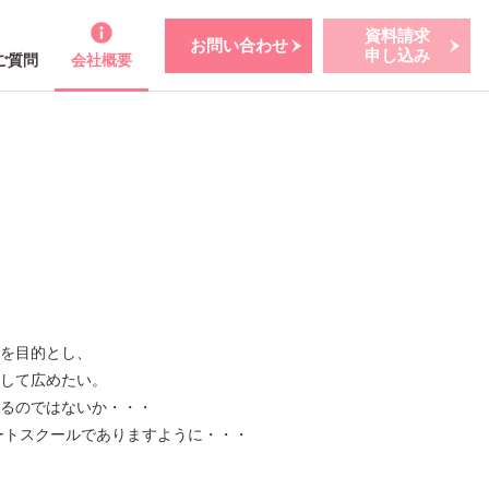
資料請求
お問い合わせ
申し込み
ご質問
会社概要
を目的とし、
して広めたい。
るのではないか・・・
ートスクールでありますように・・・