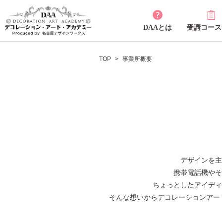
DAAとは
受講コース
TOP
事業所概要
デザインを主
携帯電話機やそ
ちょっとしたアイディ
そんな想いからデコレーションアー