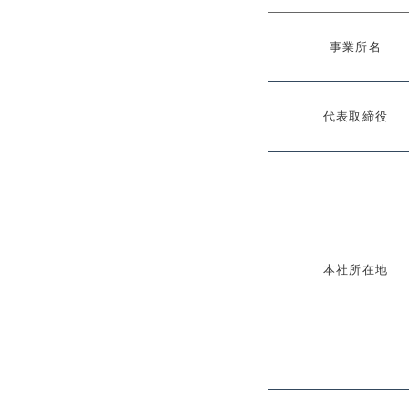
事業所名
代表取締役
本社所在地