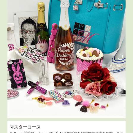
マスターコース