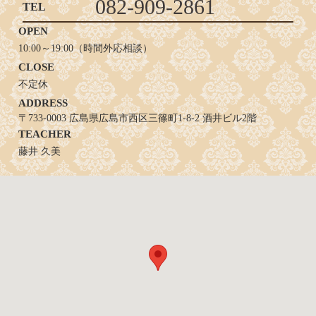
082-909-2861
TEL
OPEN
10:00～19:00（時間外応相談）
CLOSE
不定休
ADDRESS
〒733-0003 広島県広島市西区三篠町1-8-2 酒井ビル2階
TEACHER
藤井 久美