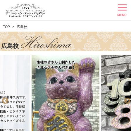
MENU
TOP
広島校
広島校