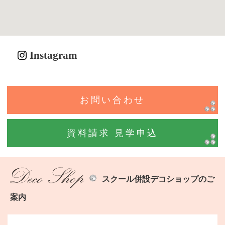
Instagram
お問い合わせ
資料請求 見学申込
スクール併設デコショップのご
案内