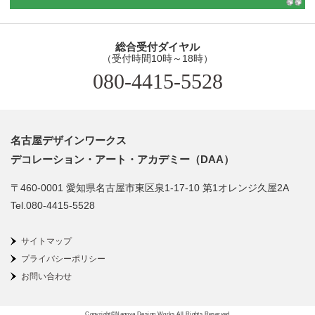
総合受付ダイヤル
（受付時間10時～18時）
080-4415-5528
名古屋デザインワークス
デコレーション・アート・アカデミー（DAA）
〒460-0001 愛知県名古屋市東区泉1-17-10 第1オレンジ久屋2A
Tel.080-4415-5528
サイトマップ
プライバシーポリシー
お問い合わせ
Copyright©Nagoya Design Works All Rights Reserved