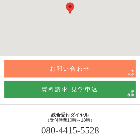
お問い合わせ
資料請求 見学申込
総合受付ダイヤル
（受付時間10時～18時）
080-4415-5528