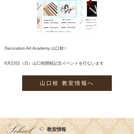
Decoration Art Academy 山口校✨
8月23日（日）山口校開校記念イベントを行ないます
山口校 教室情報へ
教室情報