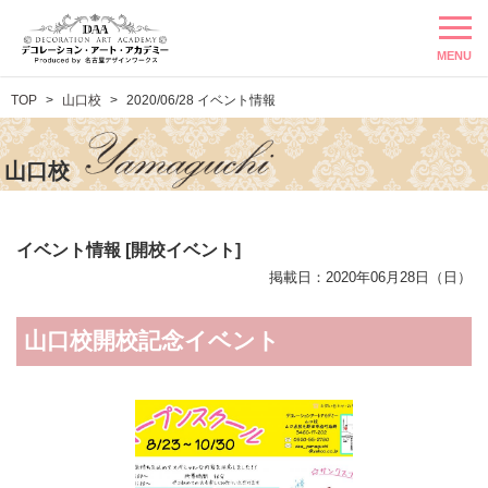
MENU
TOP
山口校
2020/06/28 イベント情報
山口校
イベント情報 [開校イベント]
掲載日：2020年06月28日（日）
山口校開校記念イベント