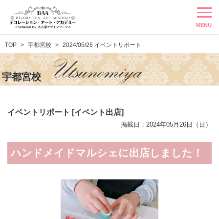
MENU
TOP
宇都宮校
2024/05/26 イベントリポート
宇都宮校
イベントリポート [イベント出店]
掲載日：2024年05月26日（日）
ハンドメイドマルシェに出店しました！