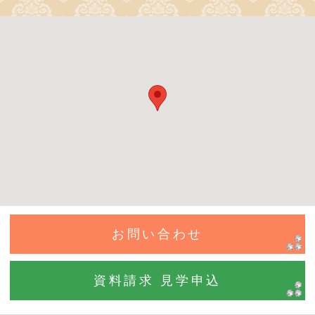
お問い合わせ
資料請求 見学申込