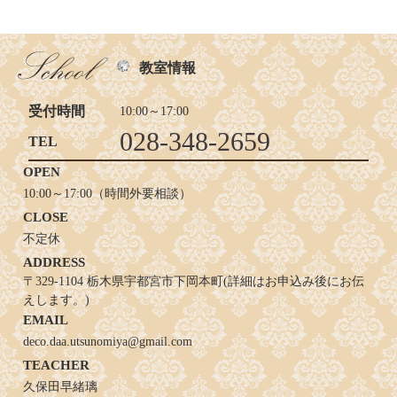
教室情報
受付時間
10:00～17:00
028-348-2659
TEL
OPEN
10:00～17:00（時間外要相談）
CLOSE
不定休
ADDRESS
〒329-1104 栃木県宇都宮市下岡本町(詳細はお申込み後にお伝
えします。)
EMAIL
deco.daa.utsunomiya@gmail.com
TEACHER
久保田早緒璃