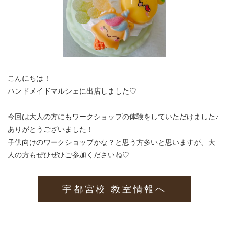
こんにちは！
ハンドメイドマルシェに出店しました♡
今回は大人の方にもワークショップの体験をしていただけました♪
ありがとうございました！
子供向けのワークショップかな？と思う方多いと思いますが、大
人の方もぜひぜひご参加くださいね♡
宇都宮校 教室情報へ