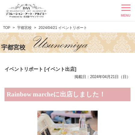
MENU
TOP
宇都宮校
2024/04/21 イベントリポート
宇都宮校
イベントリポート [イベント出店]
掲載日：2024年04月21日（日）
Rainbow marcheに出店しました！