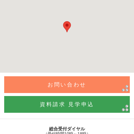
お問い合わせ
資料請求 見学申込
総合受付ダイヤル
（受付時間10時～18時）