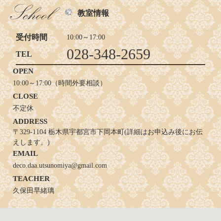
教室情報
受付時間
10:00～17:00
028-348-2659
TEL
OPEN
10:00～17:00（時間外要相談）
CLOSE
不定休
ADDRESS
〒329-1104 栃木県宇都宮市下岡本町(詳細はお申込み後にお伝
えします。)
EMAIL
deco.daa.utsunomiya@gmail.com
TEACHER
久保田早緒璃