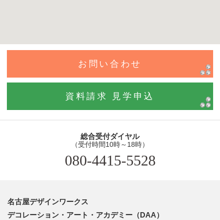
お問い合わせ
資料請求 見学申込
総合受付ダイヤル
（受付時間10時～18時）
080-4415-5528
名古屋デザインワークス
デコレーション・アート・アカデミー（DAA）