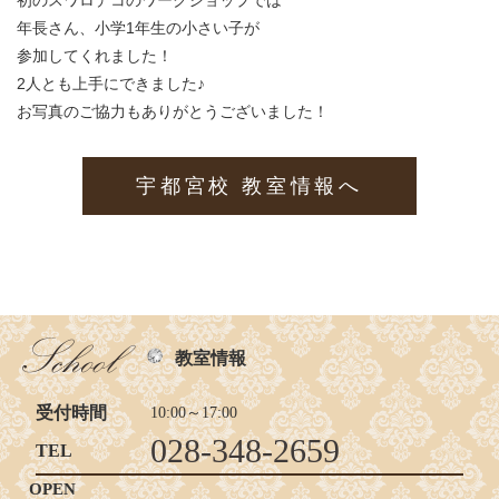
初のスワロデコのワークショップでは
年長さん、小学1年生の小さい子が
参加してくれました！
2人とも上手にできました♪
お写真のご協力もありがとうございました！
宇都宮校 教室情報へ
教室情報
受付時間
10:00～17:00
028-348-2659
TEL
OPEN