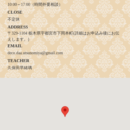
10:00～17:00（時間外要相談）
CLOSE
不定休
ADDRESS
〒329-1104 栃木県宇都宮市下岡本町(詳細はお申込み後にお伝
えします。)
EMAIL
deco.daa.utsunomiya@gmail.com
TEACHER
久保田早緒璃