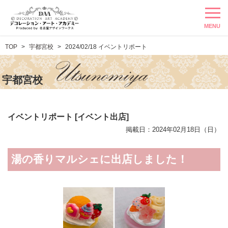
MENU
TOP
宇都宮校
2024/02/18 イベントリポート
宇都宮校
イベントリポート [イベント出店]
掲載日：2024年02月18日（日）
湯の香りマルシェに出店しました！