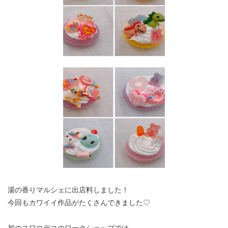
湯の香りマルシェに出店料しました！
今回もカワイイ作品がたくさんできました♡