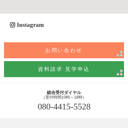
Instagram
お問い合わせ
資料請求 見学申込
総合受付ダイヤル
（受付時間10時～18時）
080-4415-5528