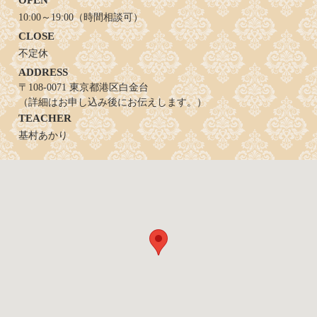
10:00～19:00（時間相談可）
CLOSE
不定休
ADDRESS
〒108-0071 東京都港区白金台
（詳細はお申し込み後にお伝えします。）
TEACHER
基村あかり