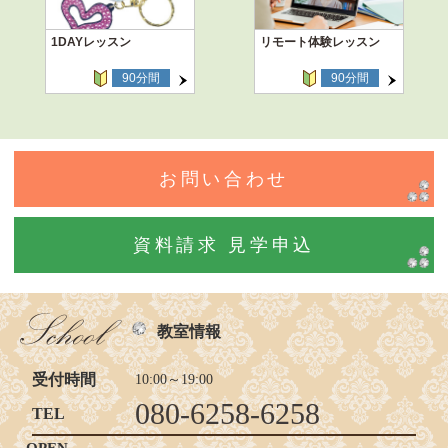
1DAYレッスン
リモート体験レッスン
90分間
90分間
お問い合わせ
資料請求 見学申込
教室情報
受付時間
10:00～19:00
080-6258-6258
TEL
OPEN