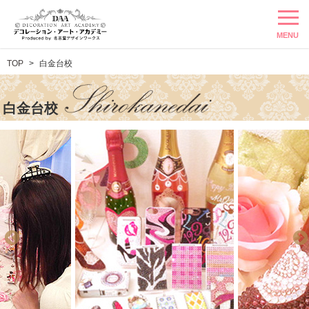
MENU
TOP
白金台校
白金台校