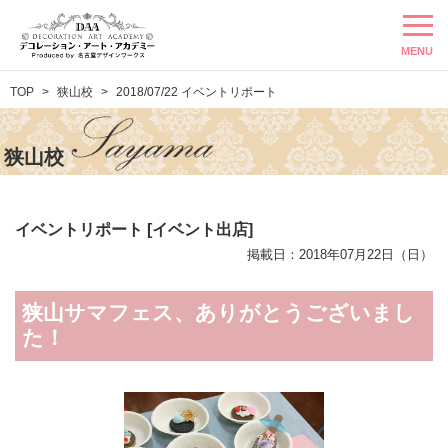
MENU
TOP
狭山校
2018/07/22 イベントリポート
狭山校
イベントリポート [イベント出店]
掲載日：2018年07月22日（日）
狭山サマフェス、ありがとうございまし
た！