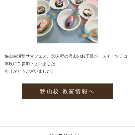
狭山生活館サマフェス、30人程の沢山のお子様が、スイーツデコ
体験にご参加下さいました。
ありがとうございました。
狭山校 教室情報へ