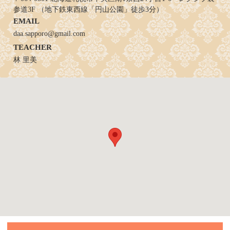
参道3F （地下鉄東西線「円山公園」徒歩3分）
EMAIL
daa.sapporo@gmail.com
TEACHER
林 里美