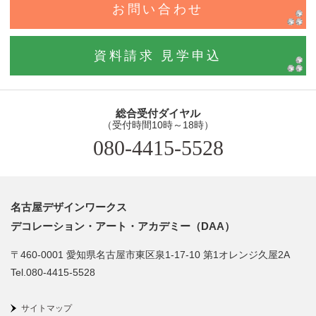
お問い合わせ
資料請求 見学申込
総合受付ダイヤル
（受付時間10時～18時）
080-4415-5528
名古屋デザインワークス
デコレーション・アート・アカデミー（DAA）
〒460-0001 愛知県名古屋市東区泉1-17-10 第1オレンジ久屋2A
Tel.080-4415-5528
サイトマップ