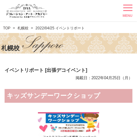
MENU
TOP
札幌校
2022/04/25 イベントリポート
札幌校
イベントリポート [出張デコイベント]
掲載日：2022年04月25日（月）
キッズサンデーワークショップ