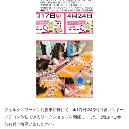
フォルクスワーゲン札幌東店様にて、4/17(日)24(日)可愛いスイー
ツデコを体験できるワークショップを開催しました！沢山のご参
加有難う御座いました(^○^)