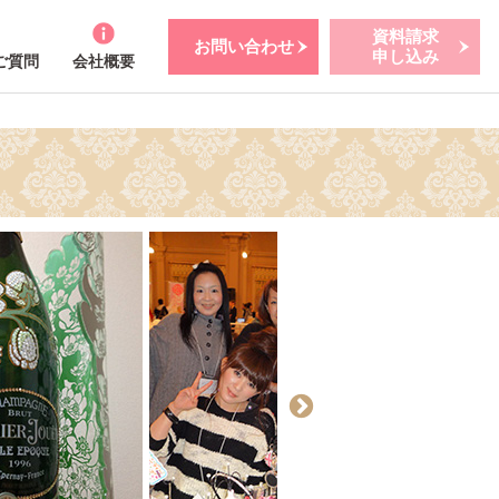
資料請求
お問い合わせ
申し込み
ご質問
会社概要