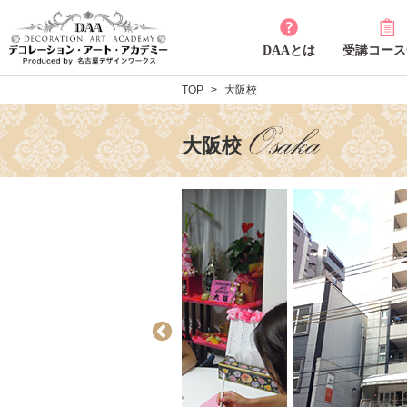
DAAとは
受講コース
TOP
大阪校
大阪校