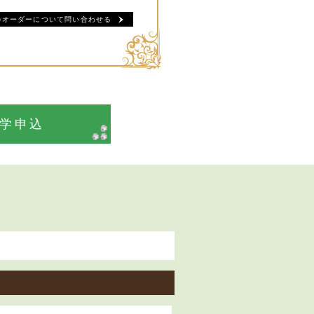
のオーダーについて問い合わせる
見学申込