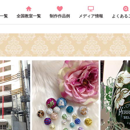
一覧
全国教室一覧
制作作品例
メディア情報
よくある