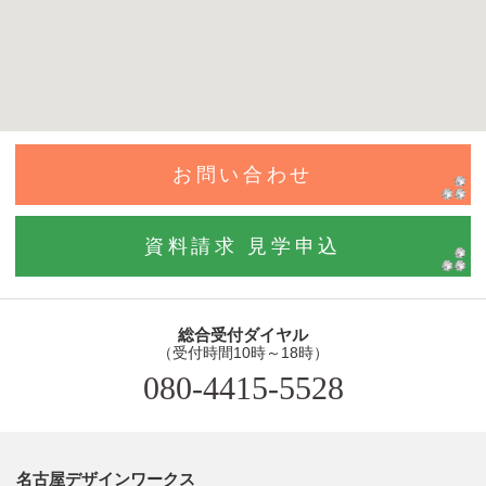
お問い合わせ
資料請求 見学申込
総合受付ダイヤル
（受付時間10時～18時）
080-4415-5528
名古屋デザインワークス