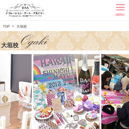
MENU
TOP
大垣校
大垣校