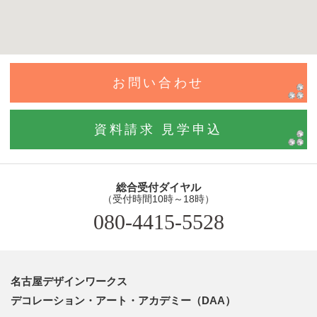
お問い合わせ
資料請求 見学申込
総合受付ダイヤル
（受付時間10時～18時）
080-4415-5528
名古屋デザインワークス
デコレーション・アート・アカデミー（DAA）