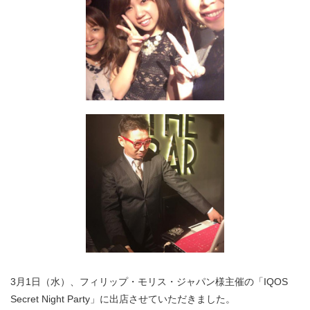
3月1日（水）、フィリップ・モリス・ジャパン様主催の「IQOS
Secret Night Party」に出店させていただきました。