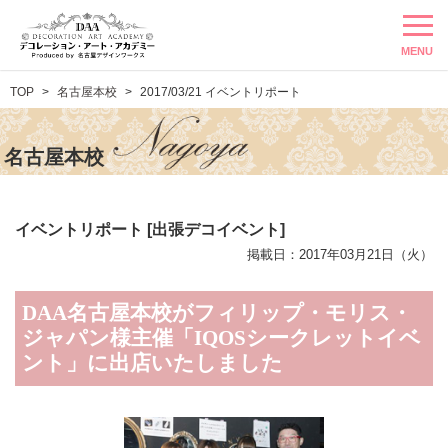
MENU
TOP
名古屋本校
2017/03/21 イベントリポート
名古屋本校
イベントリポート [出張デコイベント]
掲載日：2017年03月21日（火）
DAA名古屋本校がフィリップ・モリス・
ジャパン様主催「IQOSシークレットイベ
ント」に出店いたしました