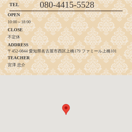
080-4415-5528
TEL
OPEN
10:00～18:00
CLOSE
不定休
ADDRESS
〒452-0844 愛知県名古屋市西区上橋179 ファミール上橋101
TEACHER
宮澤 忠介