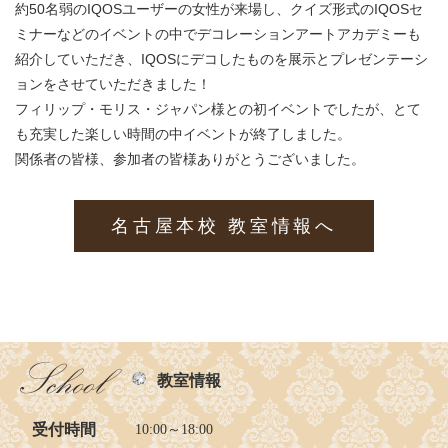
約50名弱のIQOSユーザーの女性が来場し、クイズ形式のIQOSセ
ミナーなどのイベントの中でデコレーションアートアカデミーも
紹介していただき、IQOSにデコしたものを展示とプレゼンテーシ
ョンをさせていただきました！
フィリップ・モリス・ジャパン様との初イベントでしたが、とて
も充実した楽しい時間の中イベントが終了しました。
関係者の皆様、参加者の皆様ありがとうございました。
名古屋本校 教室情報へ
教室情報
受付時間
10:00～18:00