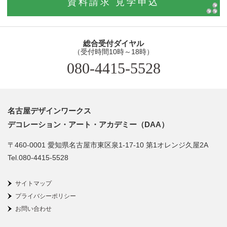
資料請求 見学申込
総合受付ダイヤル
（受付時間10時～18時）
080-4415-5528
名古屋デザインワークス
デコレーション・アート・アカデミー（DAA）
〒460-0001 愛知県名古屋市東区泉1-17-10 第1オレンジ久屋2A
Tel.080-4415-5528
サイトマップ
プライバシーポリシー
お問い合わせ