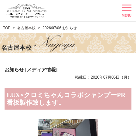
MENU
TOP
名古屋本校
2026/07/06 お知らせ
名古屋本校
お知らせ [メディア情報]
掲載日：2026年07月06日（月）
LUX×クロミちゃんコラボシャンプーPR
看板製作致します。