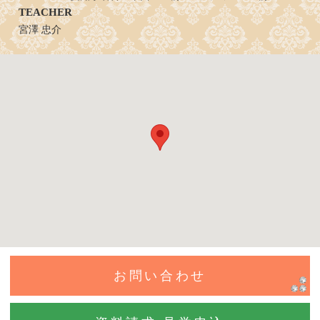
TEACHER
宮澤 忠介
お問い合わせ