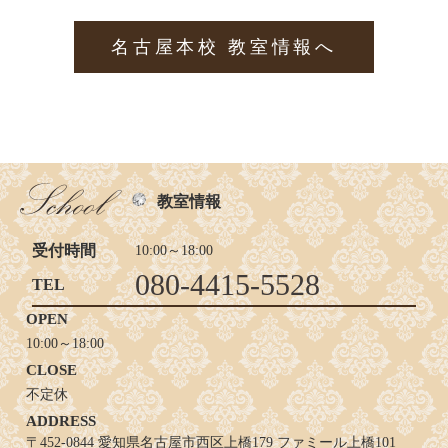
名古屋本校 教室情報へ
教室情報
受付時間
10:00～18:00
080-4415-5528
TEL
OPEN
10:00～18:00
CLOSE
不定休
ADDRESS
〒452-0844 愛知県名古屋市西区上橋179 ファミール上橋101