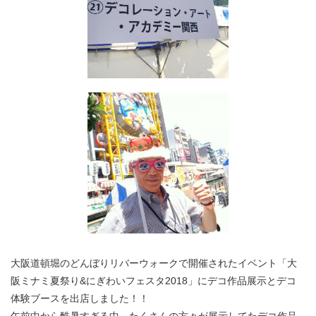
大阪道頓堀のどんぼりリバーウォークで開催されたイベント「大
阪ミナミ夏祭り&にぎわいフェスタ2018」にデコ作品展示とデコ
体験ブースを出店しました！！