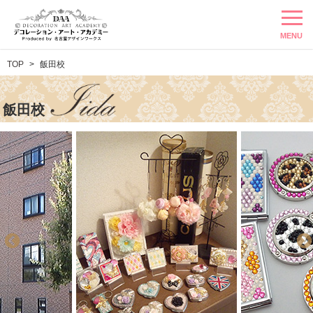
MENU
TOP
飯田校
飯田校