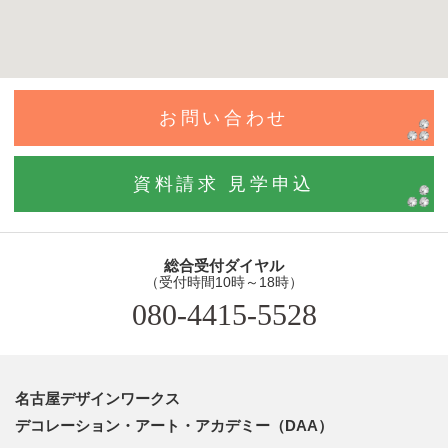
お問い合わせ
資料請求 見学申込
総合受付ダイヤル
（受付時間10時～18時）
080-4415-5528
名古屋デザインワークス
デコレーション・アート・アカデミー（DAA）