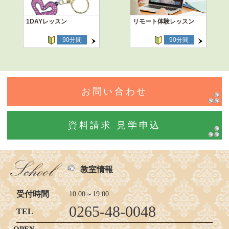
1DAYレッスン
リモート体験レッスン
90分間
90分間
お問い合わせ
資料請求 見学申込
教室情報
受付時間
10:00～19:00
0265-48-0048
TEL
OPEN