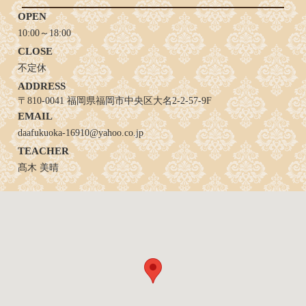
OPEN
10:00～18:00
CLOSE
不定休
ADDRESS
〒810-0041 福岡県福岡市中央区大名2-2-57-9F
EMAIL
daafukuoka-16910@yahoo.co.jp
TEACHER
髙木 美晴