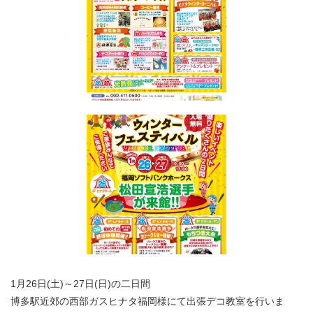
1月26日(土)～27日(日)の二日間
博多駅近郊の西部ガスヒナタ福岡様にて出張デコ教室を行いま