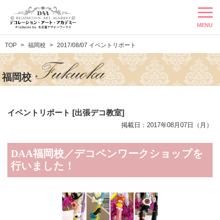
MENU
TOP
福岡校
2017/08/07 イベントリポート
福岡校
イベントリポート [出張デコ教室]
掲載日：2017年08月07日（月）
DAA福岡校／デコペンワークショップを
行いました！