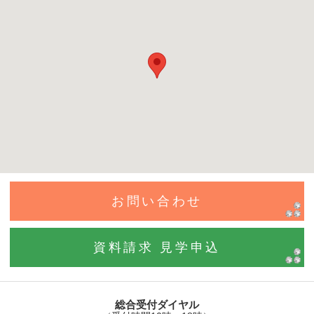
お問い合わせ
資料請求 見学申込
総合受付ダイヤル