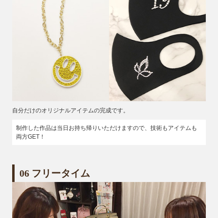
自分だけのオリジナルアイテムの完成です。
制作した作品は当日お持ち帰りいただけますので、技術もアイテムも
両方GET！
06 フリータイム