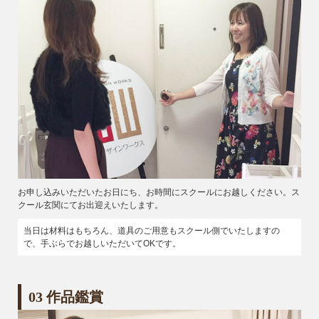
お申し込みいただいたお日にち、お時間にスクールにお越しください。ス
クール玄関にてお出迎えいたします。
当日は材料はもちろん、道具のご用意もスクール側でいたしますの
で、手ぶらでお越しいただいてOKです。
03 作品鑑賞