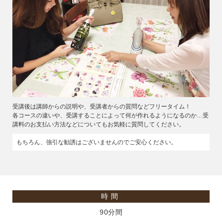
受講後は講師からの説明や、受講者からの質問などフリータイム！
各コースの違いや、受講することによって何が作れるようになるのか…受
講料のお支払い方法などについてもお気軽に質問してください。
もちろん、強引な勧誘はございませんのでご安心ください。
時間
90分間