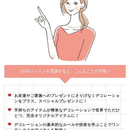
1DAYレッスンを受講すると、こんなことが可能！
お友達やご家族へのプレゼントにさりげなくデコレーショ
ンをプラス。スペシャルプレゼントに！
手持ちのアイテムが簡単なデコレーションで世界でただひ
とつ、完全オリジナルアイテムに！
デコレーションの基本的なルールや技術を学ぶことでワン