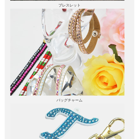
ブレスレット
バッグチャーム