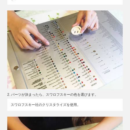
2. パーツが決まったら、スワロフスキーの色を選びます。
スワロフスキー社のクリスタライズを使用。