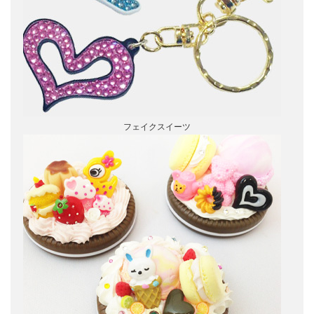
フェイクスイーツ