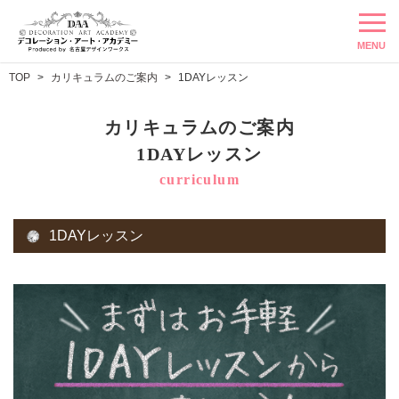
MENU
TOP
カリキュラムのご案内
1DAYレッスン
カリキュラムのご案内
1DAYレッスン
curriculum
1DAYレッスン