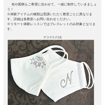
色や図柄もご希望に合わせて、一緒に制作していきましょ
う！
※体験アイテムの種類は受講いただく教室ごとに異なりま
す。詳細は各教室へお問い合わせください。
※リモート体験レッスンではブレスレットのみ対象となりま
す。
デコマスク2点