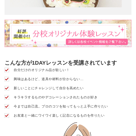
こんな方が1DAYレッスンを受講されています
自分だけのオリジナル品が欲しい！
興味はあるけど、道具や材料が分からない…
新しいことにチャレンジして自分を高めたい
キラキラするものやデコレーションされたものが好き
今までは自己流。プロのコツを知ってもっと上手に作りたい
お友達と一緒にワイワイ楽しく記念になるものを作りたい