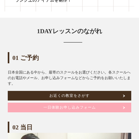
ランク上のアイテムを制作！
1DAYレッスンのながれ
01 ご予約
日本全国にある中から、最寄のスクールをお選びください。各スクールへ
のお電話やメール、お申し込みフォームなどからご予約をお願いいたしま
す。
お近くの教室をさがす
一日体験お申し込みフォーム
02 当日