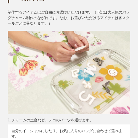
制作するアイテムはご自由にお選びいただけます。（下記は大人気のバッ
グチャーム制作のながれです。なお、お選びいただけるアイテムは各スク
ールごとに異なります。）
1. チャームの土台など、デコのパーツを選びます。
自分のイニシャルにしたり、お気に入りのバッグに合わせて選べま
す。