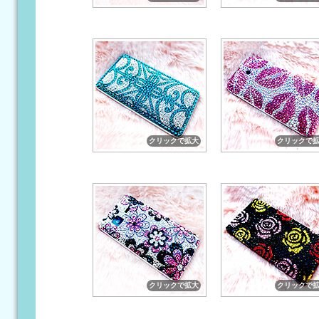
クリックで拡大
クリックで
クリックで拡大
クリックで