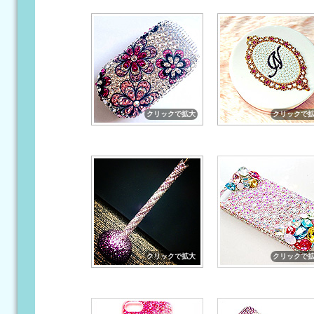
クリックで拡大
クリックで
クリックで拡大
クリックで