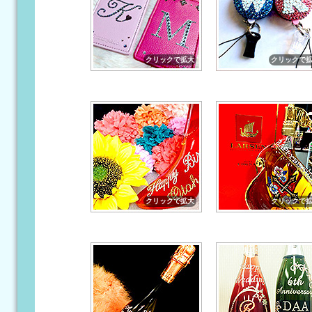
クリックで拡大
クリックで
クリックで拡大
クリックで