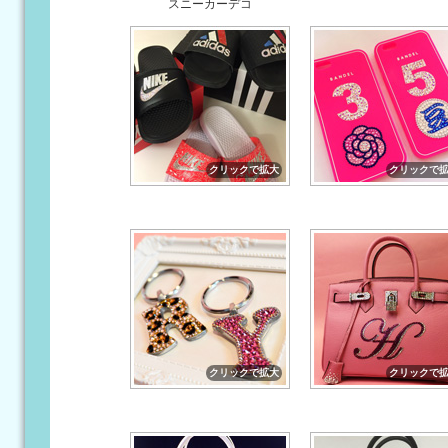
スニーカーデコ
クリックで拡大
クリックで
クリックで拡大
クリックで