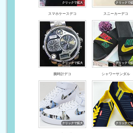
クリックで拡大
クリックで
スマホケースデコ
スニーカーデコ
クリックで拡大
クリックで
腕時計デコ
シャワーサンダル
クリックで拡大
クリックで